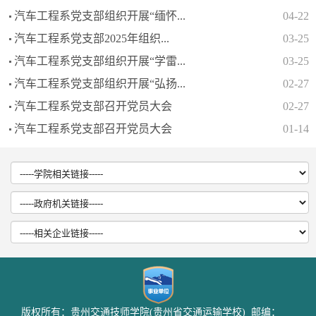
汽车工程系党支部组织开展“缅怀...
04-22
汽车工程系党支部2025年组织...
03-25
汽车工程系党支部组织开展“学雷...
03-25
汽车工程系党支部组织开展“弘扬...
02-27
汽车工程系党支部召开党员大会
02-27
汽车工程系党支部召开党员大会
01-14
版权所有：贵州交通技师学院(贵州省交通运输学校) 邮编：