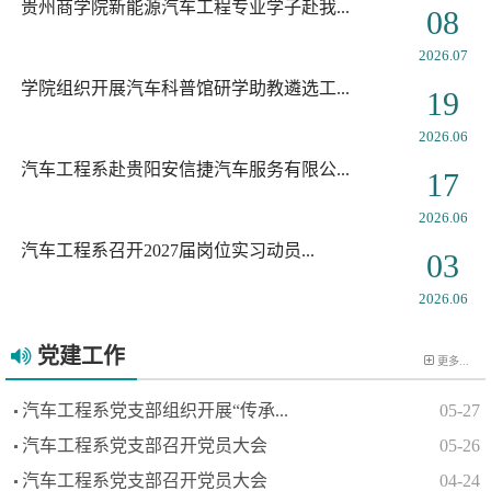
贵州商学院新能源汽车工程专业学子赴我...
08
2026.07
学院组织开展汽车科普馆研学助教遴选工...
19
2026.06
汽车工程系赴贵阳安信捷汽车服务有限公...
17
2026.06
汽车工程系召开2027届岗位实习动员...
03
2026.06
党建工作
更多...
汽车工程系党支部组织开展“传承...
05-27
汽车工程系党支部召开党员大会
05-26
汽车工程系党支部召开党员大会
04-24