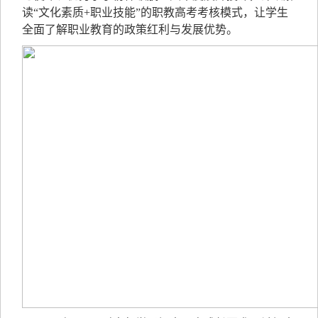
读“文化素质+职业技能”的职教高考考核模式，让学生
全面了解职业教育的政策红利与发展优势。