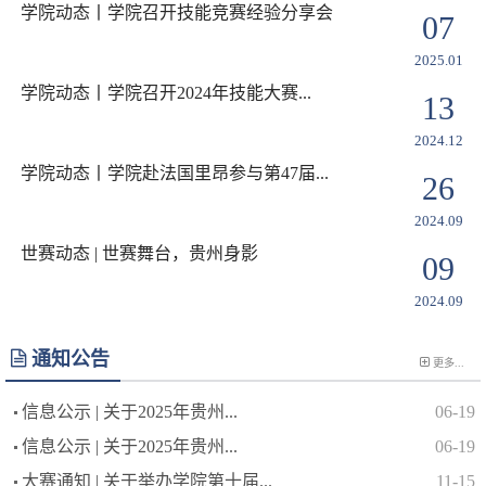
学院动态丨学院召开技能竞赛经验分享会
07
2025.01
学院动态丨学院召开2024年技能大赛...
13
2024.12
学院动态丨学院赴法国里昂参与第47届...
26
2024.09
世赛动态 | 世赛舞台，贵州身影
09
2024.09
通知公告
更多...
信息公示 | 关于2025年贵州...
06-19
信息公示 | 关于2025年贵州...
06-19
大赛通知 | 关于举办学院第十届...
11-15