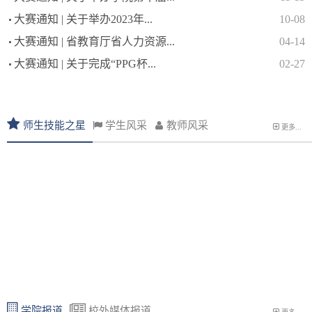
大赛通知 | 关于举办2023年...
10-08
大赛通知 | 省教育厅省人力资源...
04-14
大赛通知 | 关于完成“PPG杯...
02-27
师生技能之星
学生风采
教师风采
更多...
学院报道
校外媒体报道