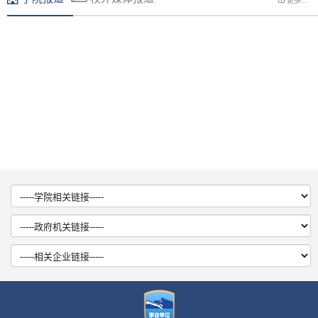
更多...